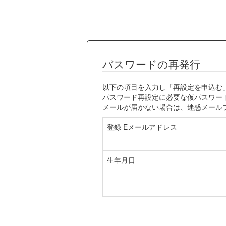
パスワードの再発行
以下の項目を入力し「再設定を申込む
パスワード再設定に必要な仮パスワー
メールが届かない場合は、迷惑メール
登録 Eメールアドレス
生年月日